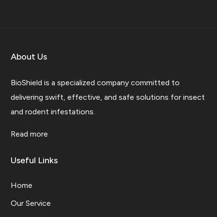
About Us
BioShield is a specialized company committed to
delivering swift, effective, and safe solutions for insect
and rodent infestations.
Read more
Useful Links
Home
Our Service