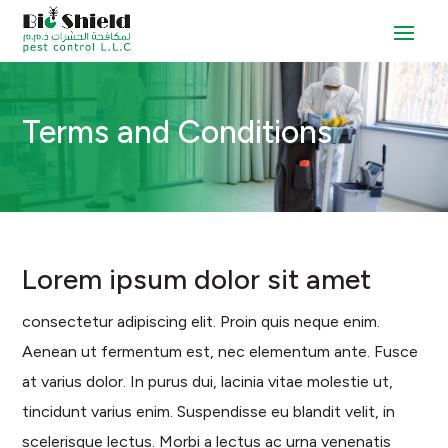
Terms and Conditions
Lorem ipsum dolor sit amet
consectetur adipiscing elit. Proin quis neque enim.
Aenean ut fermentum est, nec elementum ante. Fusce
at varius dolor. In purus dui, lacinia vitae molestie ut,
tincidunt varius enim. Suspendisse eu blandit velit, in
scelerisque lectus. Morbi a lectus ac urna venenatis