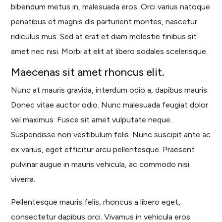
bibendum metus in, malesuada eros. Orci varius natoque
penatibus et magnis dis parturient montes, nascetur
ridiculus mus. Sed at erat et diam molestie finibus sit
amet nec nisi. Morbi at elit at libero sodales scelerisque.
Maecenas sit amet rhoncus elit.
Nunc at mauris gravida, interdum odio a, dapibus mauris.
Donec vitae auctor odio. Nunc malesuada feugiat dolor
vel maximus. Fusce sit amet vulputate neque.
Suspendisse non vestibulum felis. Nunc suscipit ante ac
ex varius, eget efficitur arcu pellentesque. Praesent
pulvinar augue in mauris vehicula, ac commodo nisi
viverra.
Pellentesque mauris felis, rhoncus a libero eget,
consectetur dapibus orci. Vivamus in vehicula eros.